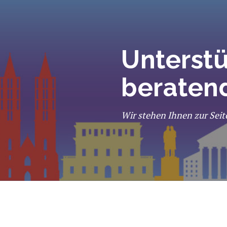
Unterst
beraten
Wir stehen Ihnen zur Seit