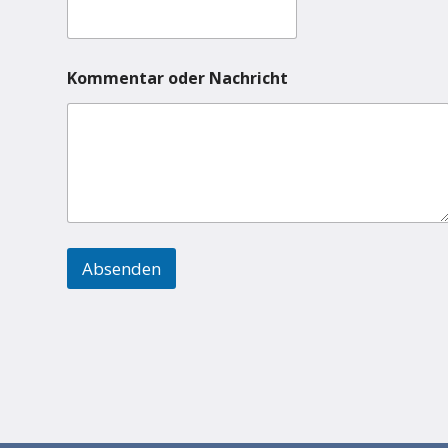
Kommentar oder Nachricht
Absenden