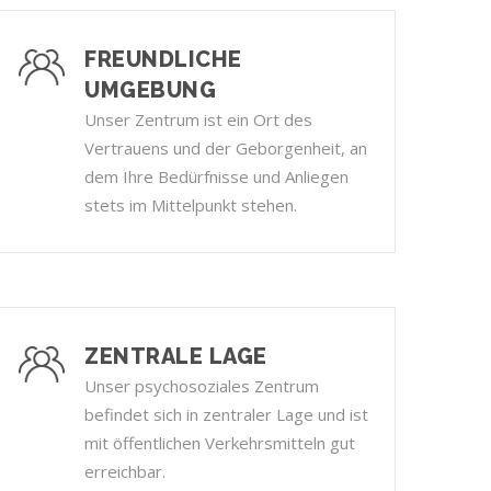
FREUNDLICHE
UMGEBUNG
Unser Zentrum ist ein Ort des
Vertrauens und der Geborgenheit, an
dem Ihre Bedürfnisse und Anliegen
stets im Mittelpunkt stehen.
ZENTRALE LAGE
Unser psychosoziales Zentrum
befindet sich in zentraler Lage und ist
mit öffentlichen Verkehrsmitteln gut
erreichbar.