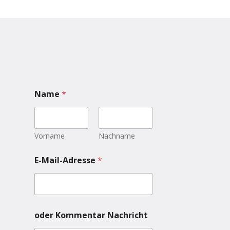
Name
*
Vorname
Nachname
E-Mail-Adresse
*
oder Kommentar Nachricht