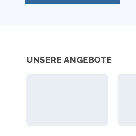
UNSERE ANGEBOTE