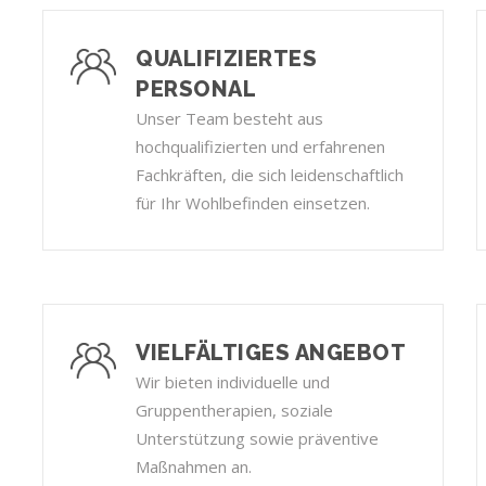
QUALIFIZIERTES
PERSONAL
Unser Team besteht aus
hochqualifizierten und erfahrenen
Fachkräften, die sich leidenschaftlich
für Ihr Wohlbefinden einsetzen.
VIELFÄLTIGES ANGEBOT
Wir bieten individuelle und
Gruppentherapien, soziale
Unterstützung sowie präventive
Maßnahmen an.