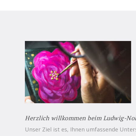
Herzlich willkommen beim Ludwig-Nol
Unser Ziel ist es, Ihnen umfassende Unte