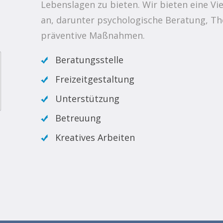
Lebenslagen zu bieten. Wir bieten eine Vi
an, darunter psychologische Beratung, Th
präventive Maßnahmen.
Beratungsstelle
Freizeitgestaltung
Unterstützung
Betreuung
Kreatives Arbeiten