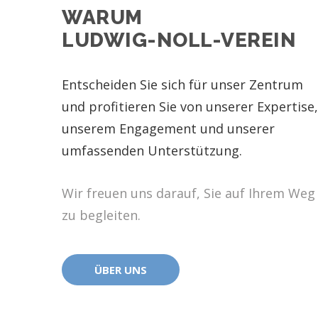
WARUM
LUDWIG-NOLL-VEREIN
Entscheiden Sie sich für unser Zentrum
und profitieren Sie von unserer Expertise,
unserem Engagement und unserer
umfassenden Unterstützung.
Wir freuen uns darauf, Sie auf Ihrem Weg
zu begleiten.
ÜBER UNS