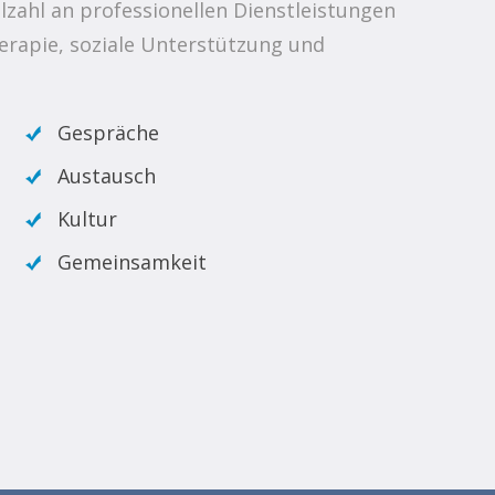
elzahl an professionellen Dienstleistungen
erapie, soziale Unterstützung und
Gespräche
Austausch
Kultur
Gemeinsamkeit