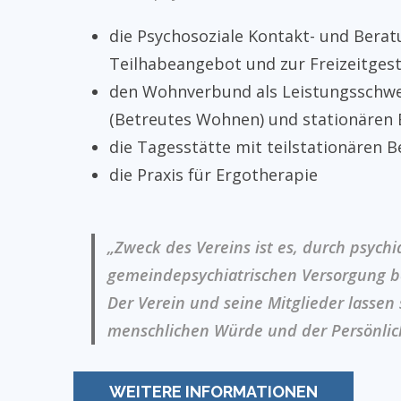
die Psychosoziale Kontakt- und Berat
Teilhabeangebot und zur Freizeitgest
den Wohnverbund als Leistungsschwer
(Betreutes Wohnen) und stationären
die Tagesstätte mit teilstationären 
die Praxis für Ergotherapie
„Zweck des Vereins ist es, durch psych
gemeindepsychiatrischen Versorgung b
Der Verein und seine Mitglieder lassen
menschlichen Würde und der Persönlich
WEITERE INFORMATIONEN