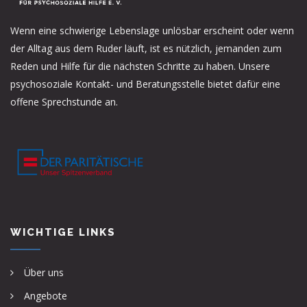
Wenn eine schwierige Lebenslage unlösbar erscheint oder wenn
der Alltag aus dem Ruder läuft, ist es nützlich, jemanden zum
Reden und Hilfe für die nächsten Schritte zu haben. Unsere
psychosoziale Kontakt- und Beratungsstelle bietet dafür eine
offene Sprechstunde an.
WICHTIGE LINKS
Über uns
Angebote