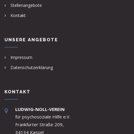
Stellenangebote
Kontakt
UNSERE ANGEBOTE
Impressum
Datenschutzerklärung
KONTAKT
LUDWIG-NOLL-VEREIN
für psychosoziale Hilfe e.V.
Frankfurter Straße 209,
34134 Kassel