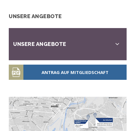
UNSERE ANGEBOTE
UNSERE ANGEBOTE
ANTRAG AUF MITGLIEDSCHAFT