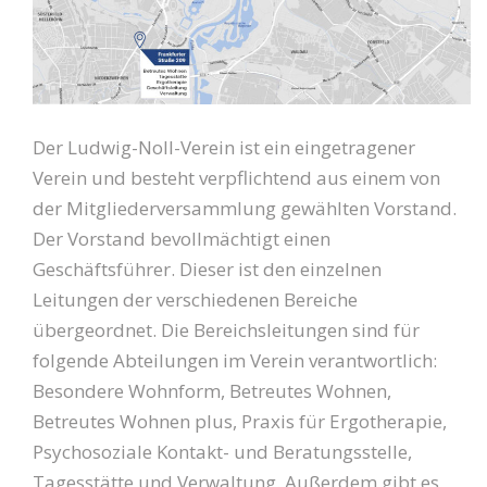
Der Ludwig-Noll-Verein ist ein eingetragener
Verein und besteht verpflichtend aus einem von
der Mitgliederversammlung gewählten Vorstand.
Der Vorstand bevollmächtigt einen
Geschäftsführer. Dieser ist den einzelnen
Leitungen der verschiedenen Bereiche
übergeordnet. Die Bereichsleitungen sind für
folgende Abteilungen im Verein verantwortlich:
Besondere Wohnform, Betreutes Wohnen,
Betreutes Wohnen plus, Praxis für Ergotherapie,
Psychosoziale Kontakt- und Beratungsstelle,
Tagesstätte und Verwaltung. Außerdem gibt es