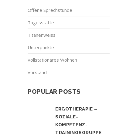
Offene Sprechstunde
Tagesstätte
Titanenweiss
Unterpunkte
Vollstationäres Wohnen
Vorstand
POPULAR POSTS
ERGOTHERAPIE –
SOZIALE-
KOMPETENZ-
TRAININGSGRUPPE