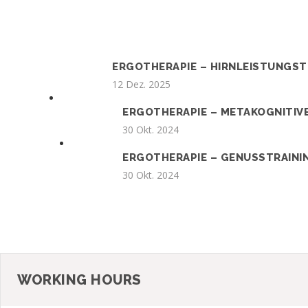
ERGOTHERAPIE – HIRNLEISTUNGST
12 Dez. 2025
ERGOTHERAPIE – METAKOGNITIVE
30 Okt. 2024
ERGOTHERAPIE – GENUSSTRAINI
30 Okt. 2024
WORKING HOURS