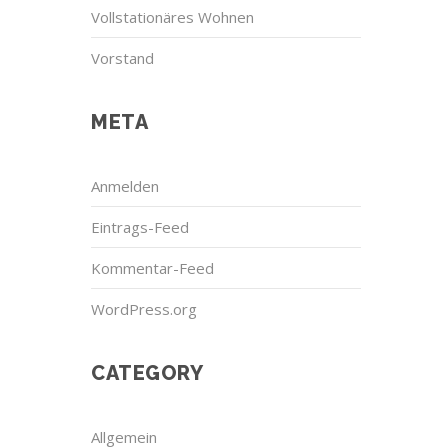
Vollstationäres Wohnen
Vorstand
META
Anmelden
Eintrags-Feed
Kommentar-Feed
WordPress.org
CATEGORY
Allgemein