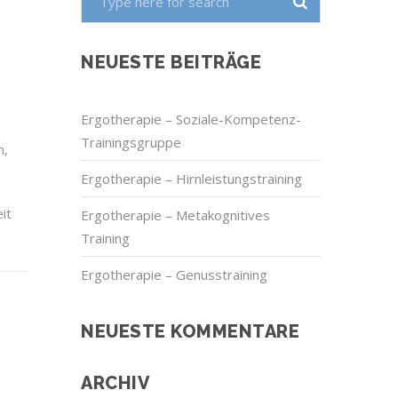
NEUESTE BEITRÄGE
Ergotherapie – Soziale-Kompetenz-
Trainingsgruppe
n,
Ergotherapie – Hirnleistungstraining
it
Ergotherapie – Metakognitives
Training
Ergotherapie – Genusstraining
NEUESTE KOMMENTARE
ARCHIV