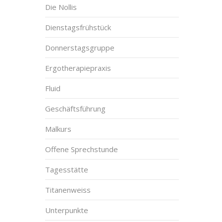
Die Nollis
Dienstagsfrühstück
Donnerstagsgruppe
Ergotherapiepraxis
Fluid
Geschäftsführung
Malkurs
Offene Sprechstunde
Tagesstätte
Titanenweiss
Unterpunkte