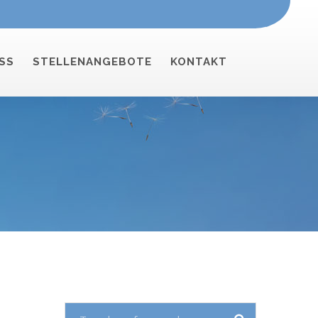
SS
STELLENANGEBOTE
KONTAKT