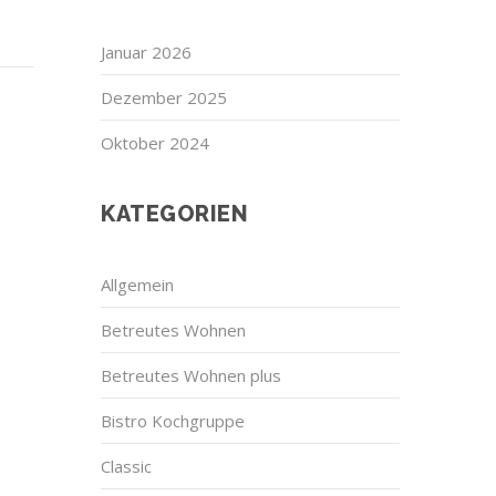
Januar 2026
Dezember 2025
Oktober 2024
KATEGORIEN
Allgemein
Betreutes Wohnen
Betreutes Wohnen plus
Bistro Kochgruppe
Classic