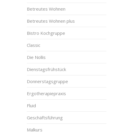
Betreutes Wohnen
Betreutes Wohnen plus
Bistro Kochgruppe
Classic
Die Nollis
Dienstagsfrühstück
Donnerstagsgruppe
Ergotherapiepraxis
Fluid
Geschäftsführung
Malkurs