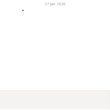
27 Jan. 2026