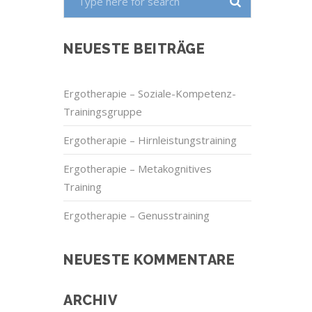
NEUESTE BEITRÄGE
Ergotherapie – Soziale-Kompetenz-
Trainingsgruppe
Ergotherapie – Hirnleistungstraining
Ergotherapie – Metakognitives
Training
Ergotherapie – Genusstraining
NEUESTE KOMMENTARE
ARCHIV