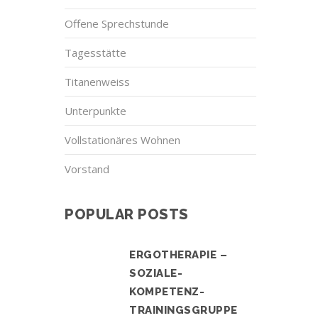
Offene Sprechstunde
Tagesstätte
Titanenweiss
Unterpunkte
Vollstationäres Wohnen
Vorstand
POPULAR POSTS
ERGOTHERAPIE –
SOZIALE-
KOMPETENZ-
TRAININGSGRUPPE