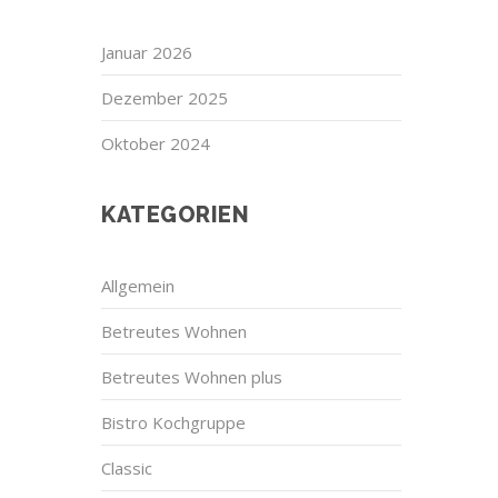
Januar 2026
Dezember 2025
Oktober 2024
KATEGORIEN
Allgemein
Betreutes Wohnen
Betreutes Wohnen plus
Bistro Kochgruppe
Classic