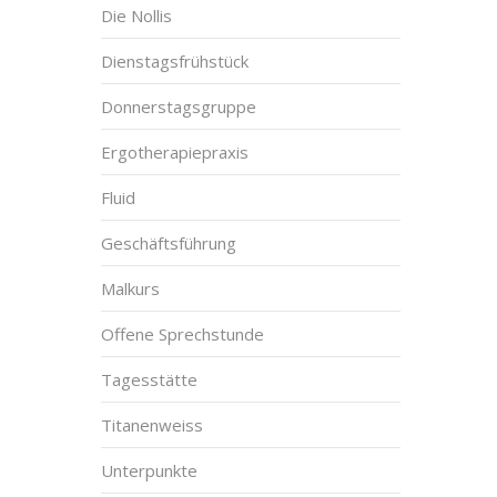
Die Nollis
Dienstagsfrühstück
Donnerstagsgruppe
Ergotherapiepraxis
Fluid
Geschäftsführung
Malkurs
Offene Sprechstunde
Tagesstätte
Titanenweiss
Unterpunkte