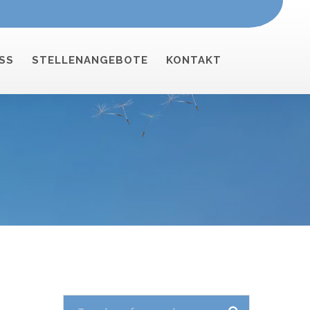
SS
STELLENANGEBOTE
KONTAKT