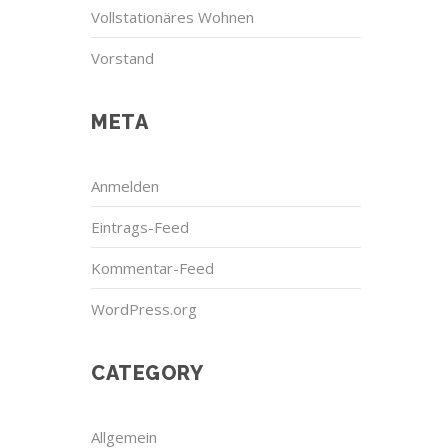
Vollstationäres Wohnen
Vorstand
META
Anmelden
Eintrags-Feed
Kommentar-Feed
WordPress.org
CATEGORY
Allgemein