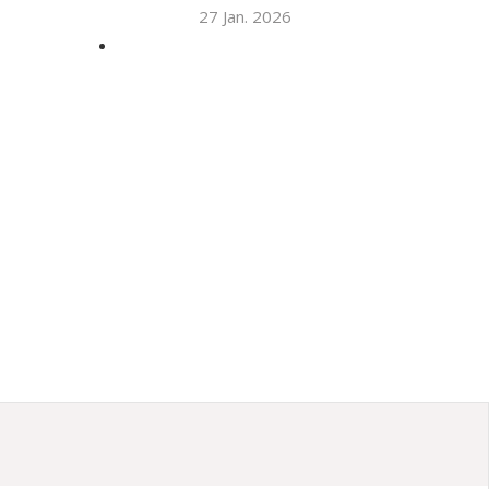
27 Jan. 2026