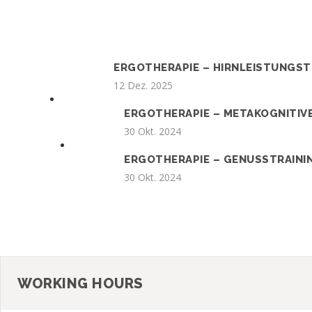
ERGOTHERAPIE – HIRNLEISTUNGST
12 Dez. 2025
ERGOTHERAPIE – METAKOGNITIVE
30 Okt. 2024
ERGOTHERAPIE – GENUSSTRAINI
30 Okt. 2024
WORKING HOURS