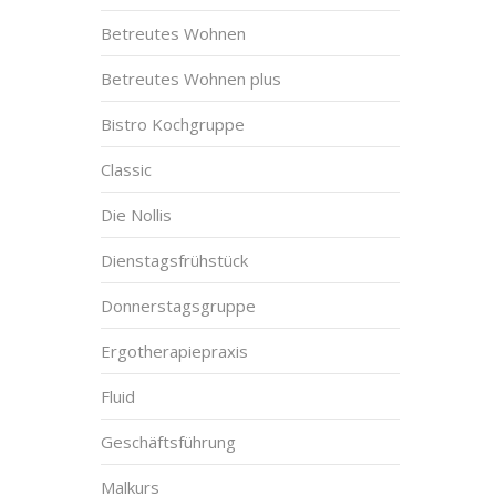
Betreutes Wohnen
Betreutes Wohnen plus
Bistro Kochgruppe
Classic
Die Nollis
Dienstagsfrühstück
Donnerstagsgruppe
Ergotherapiepraxis
Fluid
Geschäftsführung
Malkurs