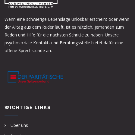
Wenn eine schwierige Lebenslage unlösbar erscheint oder wenn
der Alltag aus dem Ruder läuft, ist es nützlich, jemanden zum
Reden und Hilfe für die nächsten Schritte zu haben. Unsere
psychosoziale Kontakt- und Beratungsstelle bietet dafür eine
offene Sprechstunde an.
WICHTIGE LINKS
Über uns