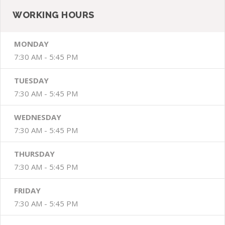
WORKING HOURS
MONDAY
7:30 AM - 5:45 PM
TUESDAY
7:30 AM - 5:45 PM
WEDNESDAY
7:30 AM - 5:45 PM
THURSDAY
7:30 AM - 5:45 PM
FRIDAY
7:30 AM - 5:45 PM