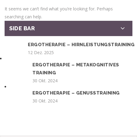
It seems we can’t find what you’re looking for. Perhaps
searching can help.
SIDE BAR
ERGOTHERAPIE – HIRNLEISTUNGSTRAINING
12 Dez. 2025
ERGOTHERAPIE – METAKOGNITIVES
TRAINING
30 Okt. 2024
ERGOTHERAPIE – GENUSSTRAINING
30 Okt. 2024