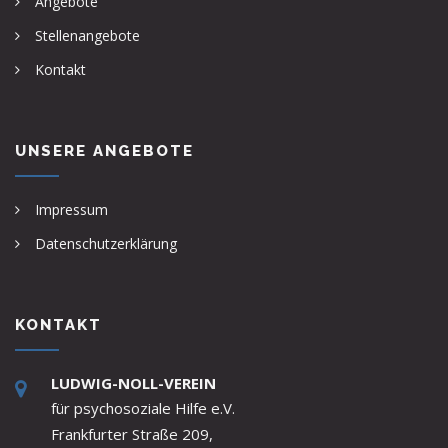
Angebote
Stellenangebote
Kontakt
UNSERE ANGEBOTE
Impressum
Datenschutzerklärung
KONTAKT
LUDWIG-NOLL-VEREIN
für psychosoziale Hilfe e.V.
Frankfurter Straße 209,